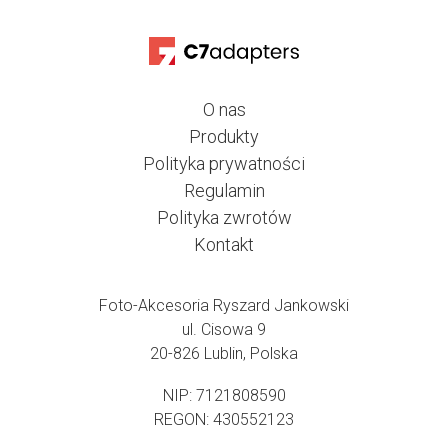
O nas
Produkty
Polityka prywatności
Regulamin
Polityka zwrotów
Kontakt
Foto-Akcesoria Ryszard Jankowski
ul. Cisowa 9
20-826 Lublin, Polska
NIP: 7121808590
REGON: 430552123