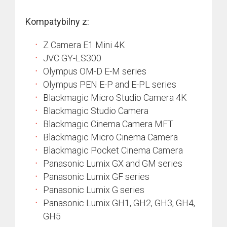
Kompatybilny z:
Z Camera E1 Mini 4K
JVC GY-LS300
Olympus OM-D E-M series
Olympus PEN E-P and E-PL series
Blackmagic Micro Studio Camera 4K
Blackmagic Studio Camera
Blackmagic Cinema Camera MFT
Blackmagic Micro Cinema Camera
Blackmagic Pocket Cinema Camera
Panasonic Lumix GX and GM series
Panasonic Lumix GF series
Panasonic Lumix G series
Panasonic Lumix GH1, GH2, GH3, GH4,
GH5