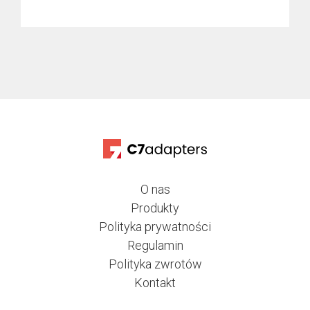
O nas
Produkty
Polityka prywatności
Regulamin
Polityka zwrotów
Kontakt