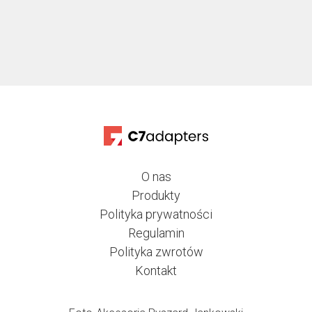
320,00 €
do
420,00 €
O nas
Produkty
Polityka prywatności
Regulamin
Polityka zwrotów
Kontakt