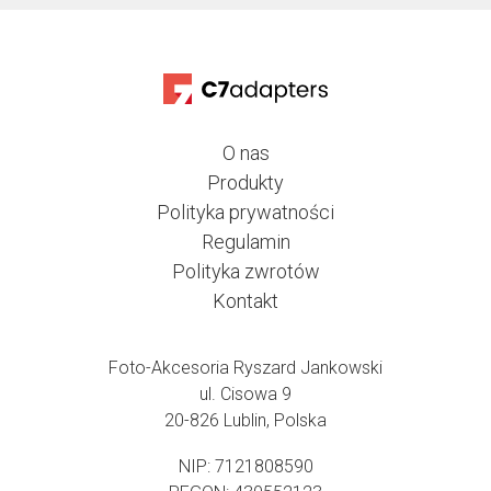
O nas
Produkty
Polityka prywatności
Regulamin
Polityka zwrotów
Kontakt
Foto-Akcesoria Ryszard Jankowski
ul. Cisowa 9
20-826 Lublin, Polska
NIP: 7121808590