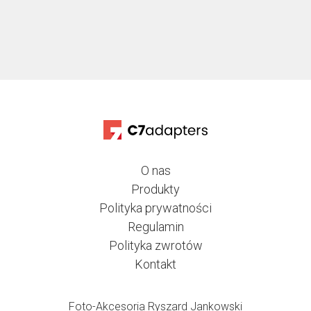
O nas
Produkty
Polityka prywatności
Regulamin
Polityka zwrotów
Kontakt
Foto-Akcesoria Ryszard Jankowski