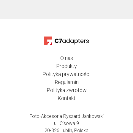
O nas
Produkty
Polityka prywatności
Regulamin
Polityka zwrotów
Kontakt
Foto-Akcesoria Ryszard Jankowski
ul. Cisowa 9
20-826 Lublin, Polska