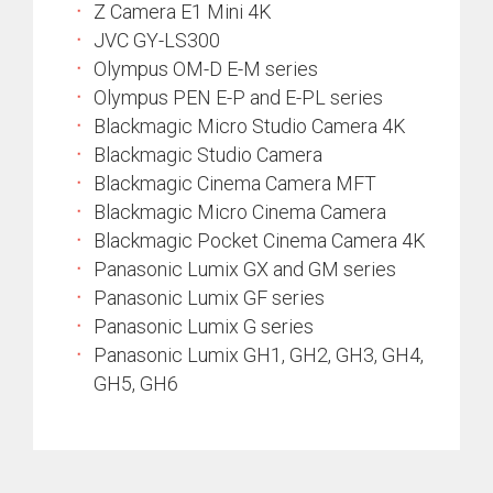
Z Camera E1 Mini 4K
JVC GY-LS300
Olympus OM-D E-M series
Olympus PEN E-P and E-PL series
Blackmagic Micro Studio Camera 4K
Blackmagic Studio Camera
Blackmagic Cinema Camera MFT
Blackmagic Micro Cinema Camera
Blackmagic Pocket Cinema Camera 4K
Panasonic Lumix GX and GM series
Panasonic Lumix GF series
Panasonic Lumix G series
Panasonic Lumix GH1, GH2, GH3, GH4,
GH5, GH6