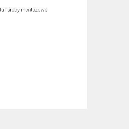
tu i śruby montażowe.