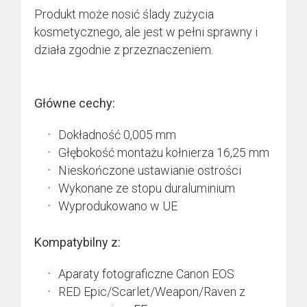
Produkt może nosić ślady zużycia
kosmetycznego, ale jest w pełni sprawny i
działa zgodnie z przeznaczeniem.
Główne cechy:
Dokładność 0,005 mm
Głębokość montażu kołnierza 16,25 mm
Nieskończone ustawianie ostrości
Wykonane ze stopu duraluminium
Wyprodukowano w UE
Kompatybilny z:
Aparaty fotograficzne Canon EOS
RED Epic/Scarlet/Weapon/Raven z