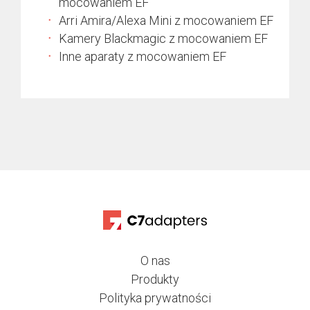
mocowaniem EF
Arri Amira/Alexa Mini z mocowaniem EF
Kamery Blackmagic z mocowaniem EF
Inne aparaty z mocowaniem EF
O nas
Produkty
Polityka prywatności