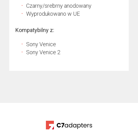
Czarny/srebrny anodowany
Wyprodukowano w UE
Kompatybilny z:
Sony Venice
Sony Venice 2