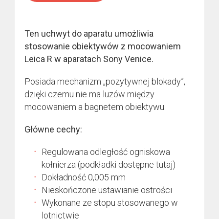
Ten uchwyt do aparatu umożliwia
stosowanie obiektywów z mocowaniem
Leica R w aparatach Sony Venice.
Posiada mechanizm „pozytywnej blokady”,
dzięki czemu nie ma luzów między
mocowaniem a bagnetem obiektywu.
Główne cechy:
Regulowana odległość ogniskowa
kołnierza (podkładki dostępne tutaj)
Dokładność 0,005 mm
Nieskończone ustawianie ostrości
Wykonane ze stopu stosowanego w
lotnictwie