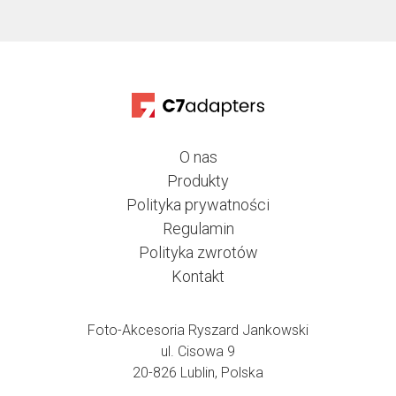
O nas
Produkty
Polityka prywatności
Regulamin
Polityka zwrotów
Kontakt
Foto-Akcesoria Ryszard Jankowski
ul. Cisowa 9
20-826 Lublin, Polska