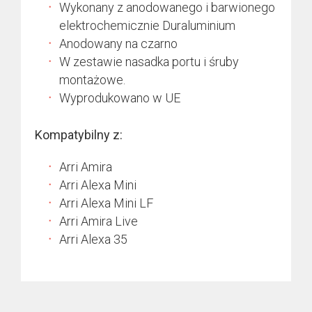
Wykonany z anodowanego i barwionego
elektrochemicznie Duraluminium
Anodowany na czarno
W zestawie nasadka portu i śruby
montażowe.
Wyprodukowano w UE
Kompatybilny z:
Arri Amira
Arri Alexa Mini
Arri Alexa Mini LF
Arri Amira Live
Arri Alexa 35