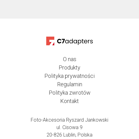
O nas
Produkty
Polityka prywatności
Regulamin
Polityka zwrotów
Kontakt
Foto-Akcesoria Ryszard Jankowski
ul. Cisowa 9
20-826 Lublin, Polska