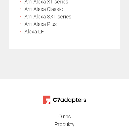
Arri Alexa XT series
Arri Alexa Classic
Arri Alexa SXT series
Arri Alexa Plus
Alexa LF
O nas
Produkty