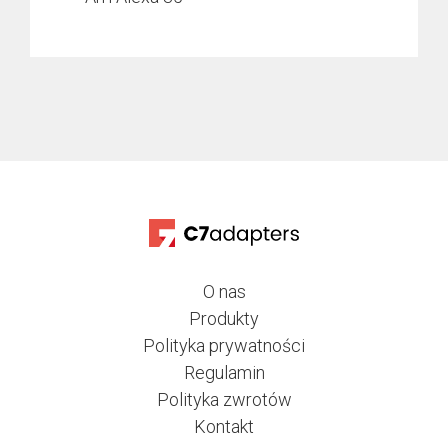
O nas
Produkty
Polityka prywatności
Regulamin
Polityka zwrotów
Kontakt