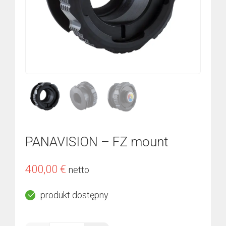
PANAVISION – FZ mount
400,00
€
netto
produkt dostępny