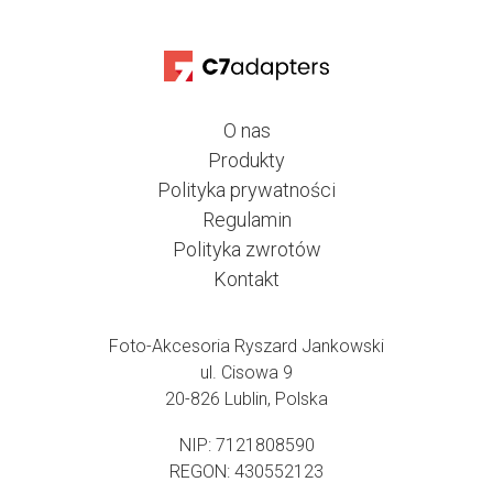
O nas
Produkty
Polityka prywatności
Regulamin
Polityka zwrotów
Kontakt
Foto-Akcesoria Ryszard Jankowski
ul. Cisowa 9
20-826 Lublin, Polska
NIP: 7121808590
REGON: 430552123