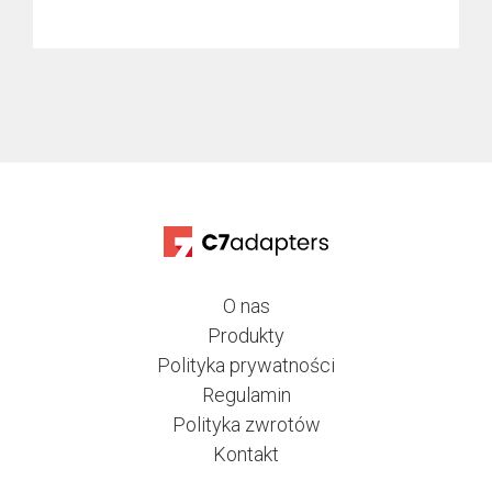
O nas
Produkty
Polityka prywatności
Regulamin
Polityka zwrotów
Kontakt