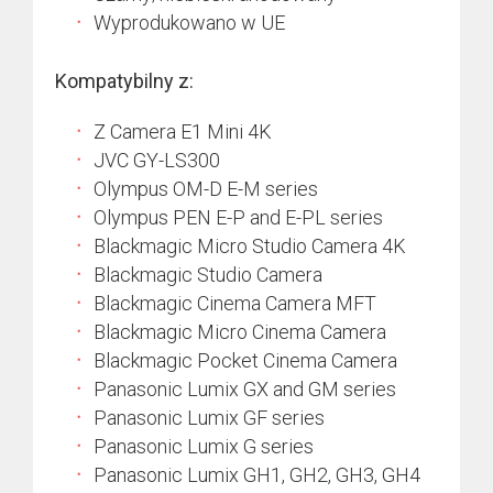
Wyprodukowano w UE
Kompatybilny z:
Z Camera E1 Mini 4K
JVC GY-LS300
Olympus OM-D E-M series
Olympus PEN E-P and E-PL series
Blackmagic Micro Studio Camera 4K
Blackmagic Studio Camera
Blackmagic Cinema Camera MFT
Blackmagic Micro Cinema Camera
Blackmagic Pocket Cinema Camera
Panasonic Lumix GX and GM series
Panasonic Lumix GF series
Panasonic Lumix G series
Panasonic Lumix GH1, GH2, GH3, GH4