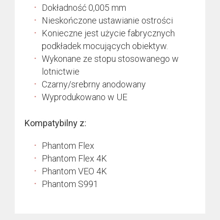
Dokładność 0,005 mm
Nieskończone ustawianie ostrości
Konieczne jest użycie fabrycznych
podkładek mocujących obiektyw.
Wykonane ze stopu stosowanego w
lotnictwie
Czarny/srebrny anodowany
Wyprodukowano w UE
Kompatybilny z:
Phantom Flex
Phantom Flex 4K
Phantom VEO 4K
Phantom S991