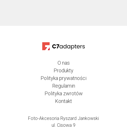
O nas
Produkty
Polityka prywatności
Regulamin
Polityka zwrotów
Kontakt
Foto-Akcesoria Ryszard Jankowski
ul. Cisowa 9