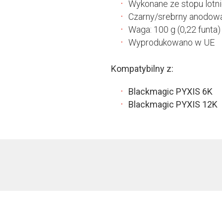
Wykonane ze stopu lotni
Czarny/srebrny anodow
Waga: 100 g (0,22 funta)
Wyprodukowano w UE
Kompatybilny z:
Blackmagic PYXIS 6K
Blackmagic PYXIS 12K