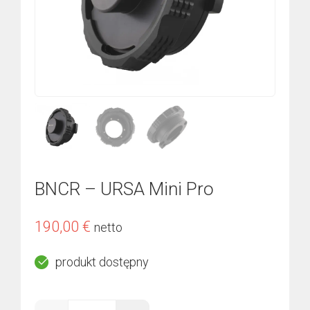
BNCR – URSA Mini Pro
190,00
€
netto
produkt dostępny