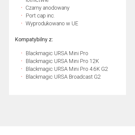
Czarny anodowany
Port cap inc.
Wyprodukowano w UE
Kompatybilny z:
Blackmagic URSA Mini Pro
Blackmagic URSA Mini Pro 12K
Blackmagic URSA Mini Pro 4.6K G2
Blackmagic URSA Broadcast G2