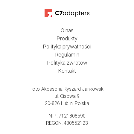
O nas
Produkty
Polityka prywatności
Regulamin
Polityka zwrotów
Kontakt
Foto-Akcesoria Ryszard Jankowski
ul. Cisowa 9
20-826 Lublin, Polska
NIP: 7121808590
REGON: 430552123