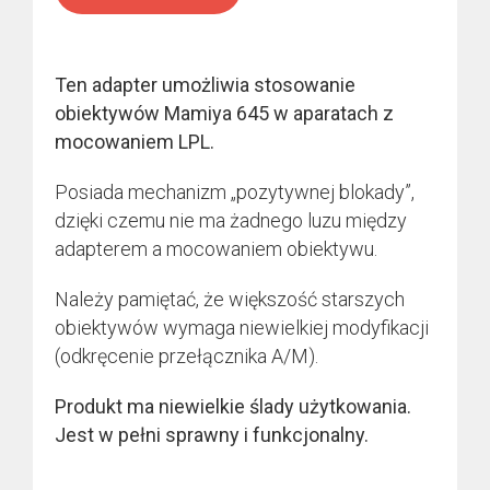
Ten adapter umożliwia stosowanie
obiektywów Mamiya 645 w aparatach z
mocowaniem LPL.
Posiada mechanizm „pozytywnej blokady”,
dzięki czemu nie ma żadnego luzu między
adapterem a mocowaniem obiektywu.
Należy pamiętać, że większość starszych
obiektywów wymaga niewielkiej modyfikacji
(odkręcenie przełącznika A/M).
Produkt ma niewielkie ślady użytkowania.
Jest w pełni sprawny i funkcjonalny.