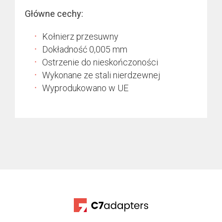
Główne cechy:
Kołnierz przesuwny
Dokładność 0,005 mm
Ostrzenie do nieskończoności
Wykonane ze stali nierdzewnej
Wyprodukowano w UE